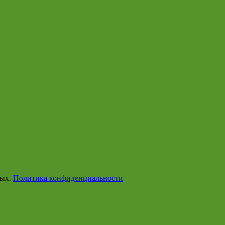
ных.
Политика конфиденциальности