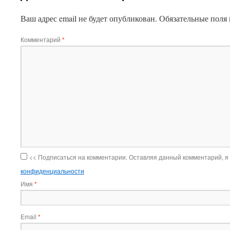
Ваш адрес email не будет опубликован.
Обязательные поля
Комментарий
*
<< Подписаться на комментарии. Оставляя данный комментарий, я
конфиденциальности
Имя
*
Email
*