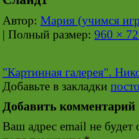
Автор:
Мария (учимся игр
|
Полный размер:
960 × 72
"Картинная галерея". Ник
Добавьте в закладки
пост
Добавить комментарий
Ваш адрес email не будет 