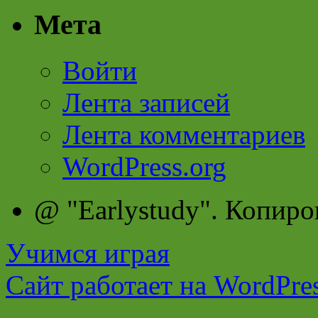
Мета
Войти
Лента записей
Лента комментариев
WordPress.org
@ "Earlystudy". Копиро
Учимся играя
Сайт работает на WordPres