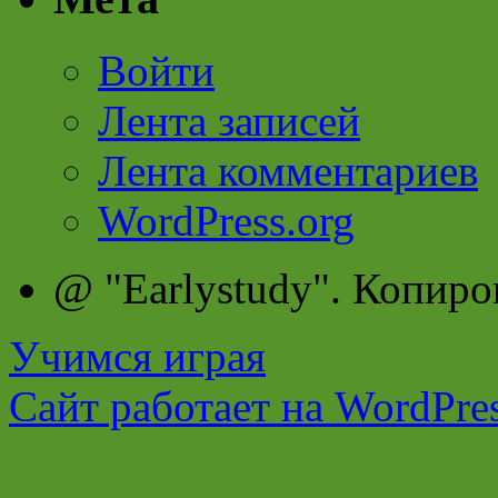
Войти
Лента записей
Лента комментариев
WordPress.org
@ "Earlystudy". Копиро
Учимся играя
Сайт работает на WordPres