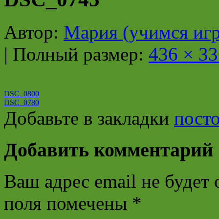
Автор:
Мария (учимся игр
|
Полный размер:
436 × 33
DSC_0800
DSC_0780
Добавьте в закладки
пост
Добавить комментарий
Ваш адрес email не будет 
поля помечены
*