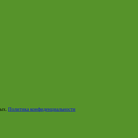
ных.
Политика конфиденциальности