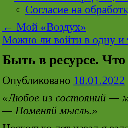
Согласие на обработ
←
Мой «Воздух»
Можно ли войти в одну и
Быть в ресурсе. Что
Опубликовано
18.01.2022
«Любое из состояний — м
— Поменяй мысль.»
Несколько лет назад я зад