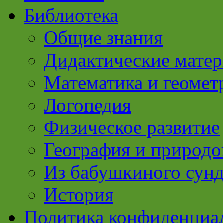
Библиотека
Общие знания
Дидактические мате
Математика и геомет
Логопедия
Физическое развитие
География и природо
Из бабушкиного сун
История
Политика конфиденциа