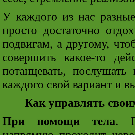
У каждого из нас разны
просто достаточно отдох
подвигам, а другому, чт
совершить какое-то дей
потанцевать, послушать 
каждого свой вариант и вы
Как управлять свои
При помощи тела
. П
напрямую проходит чере