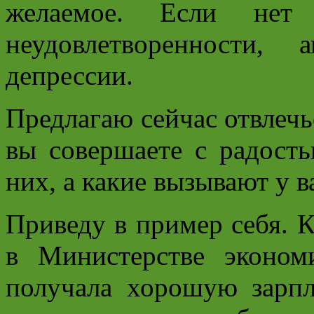
желаемое. Если не
неудовлетворенности,
депрессии.
Предлагаю сейчас отвлечь
вы совершаете с радость
них, а какие вызывают у 
Приведу в пример себя. К
в Министерстве эконом
получала хорошую зарпл