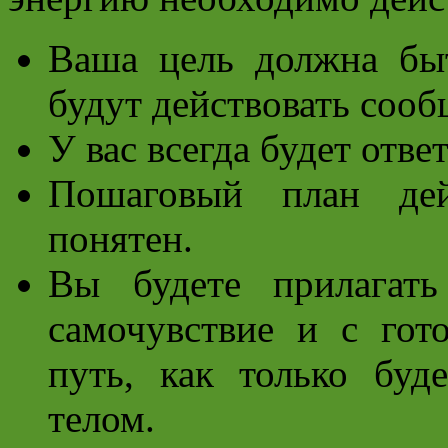
Ваша цель должна бы
будут действовать сообщ
У вас всегда будет отве
Пошаговый план дей
понятен.
Вы будете прилагать
самочувствие и с гот
путь, как только буде
телом.