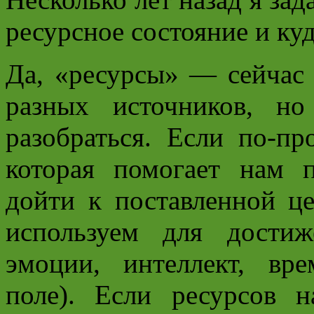
ресурсное состояние и куд
Да, «ресурсы» — сейчас 
разных источников, н
разобраться. Если по-пр
которая помогает нам п
дойти к поставленной ц
используем для достиж
эмоции, интеллект, вр
поле). Если ресурсов 