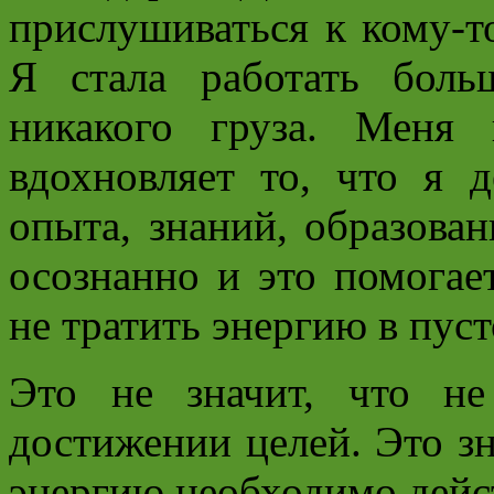
прислушиваться к кому-т
Я стала работать бол
никакого груза. Меня
вдохновляет то, что я 
опыта, знаний, образова
осознанно и это помогае
не тратить энергию в пуст
Это не значит, что н
достижении целей. Это зн
энергию необходимо дейст