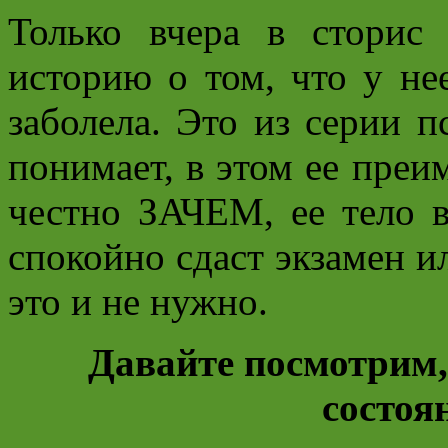
Только вчера в сторис
историю о том, что у нее
заболела. Это из серии п
понимает, в этом ее преи
честно ЗАЧЕМ, ее тело 
спокойно сдаст экзамен ил
это и не нужно.
Давайте посмотрим,
состоя