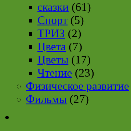
сказки
(61)
Спорт
(5)
ТРИЗ
(2)
Цвета
(7)
Цветы
(17)
Чтение
(23)
Физическое развитие
Фильмы
(27)