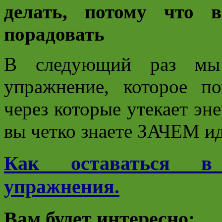
делать, потому что в
порадовать
В следующий раз мы
упражнение, которое п
через которые утекает эн
вы четко знаете ЗАЧЕМ ид
Как оставаться в 
упражнения.
Вам будет интересно: