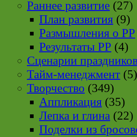
Раннее развитие
(27)
План развития
(9)
Размышления о РР
Результаты РР
(4)
Сценарии празднико
Тайм-менеджмент
(5
Творчество
(349)
Аппликация
(35)
Лепка и глина
(22)
Поделки из бросов