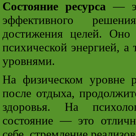
Состояние ресурса
— эт
эффективного решени
достижения целей. Оно 
психической энергией, а
уровнями.
На физическом уровне р
после отдыха, продолжит
здоровья. На психоло
состояние — это отличн
себе, стремление реализов