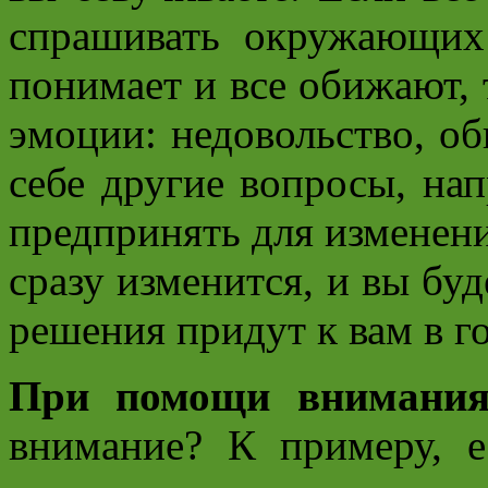
спрашивать окружающих
понимает и все обижают, 
эмоции: недовольство, об
себе другие вопросы, на
предпринять для изменен
сразу изменится, и вы буд
решения придут к вам в го
При помощи внимани
внимание? К примеру, е