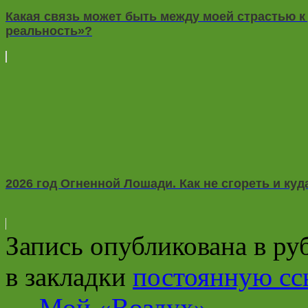
Какая связь может быть между моей страстью к
реальность»?
2026 год Огненной Лошади. Как не сгореть и куд
Запись опубликована в р
в закладки
постоянную сс
←
Мой «Воздух»