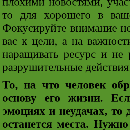
плохими новостями, участ
то для хорошего в ваш
Фокусируйте внимание не
вас к цели, а на важнос
наращивать ресурс и не 
разрушительные действия
То, на что человек об
основу его жизни. Ес
эмоциях и неудачах, то 
останется места. Нужно