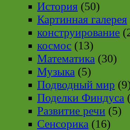
История
(50)
Картинная галерея
конструирование
(
космос
(13)
Математика
(30)
Музыка
(5)
Подводный мир
(9
Поделки Финдуса
(
Развитие речи
(5)
Сенсорика
(16)