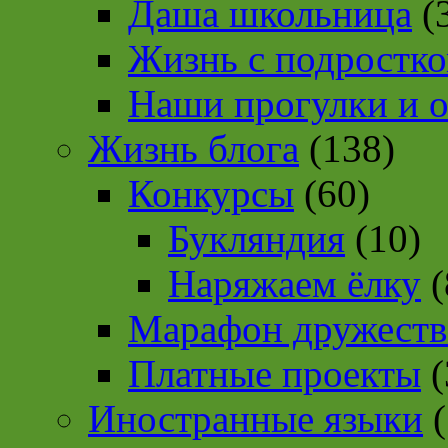
Даша школьница
(
Жизнь с подростк
Наши прогулки и 
Жизнь блога
(138)
Конкурсы
(60)
Букляндия
(10)
Наряжаем ёлку
(
Марафон дружеств
Платные проекты
(
Иностранные языки
(