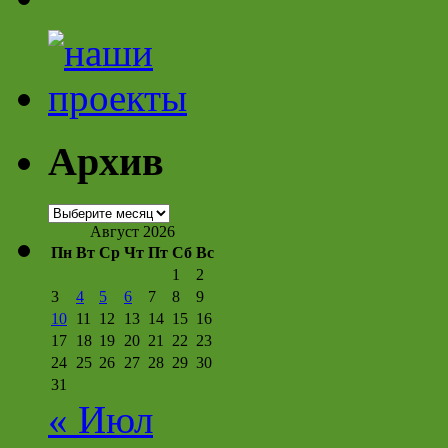
Архив
Архив
Август 2026
Пн
Вт
Ср
Чт
Пт
Сб
Вс
1
2
3
4
5
6
7
8
9
10
11
12
13
14
15
16
17
18
19
20
21
22
23
24
25
26
27
28
29
30
31
« Июл