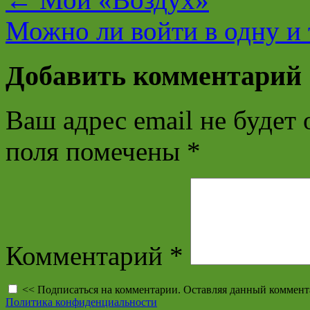
Можно ли войти в одну и
Добавить комментарий
Ваш адрес email не будет 
поля помечены
*
Комментарий
*
<< Подписаться на комментарии. Оставляя данный коммент
Политика конфиденциальности