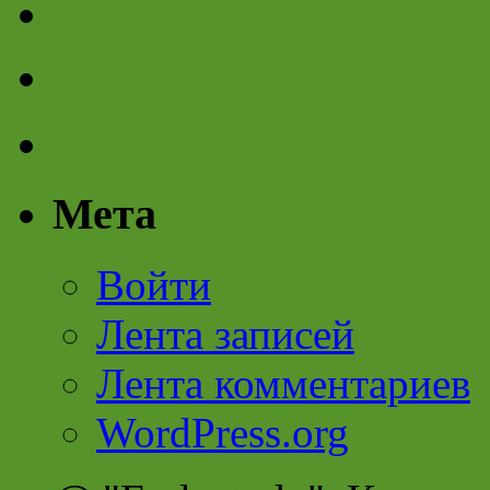
Мета
Войти
Лента записей
Лента комментариев
WordPress.org