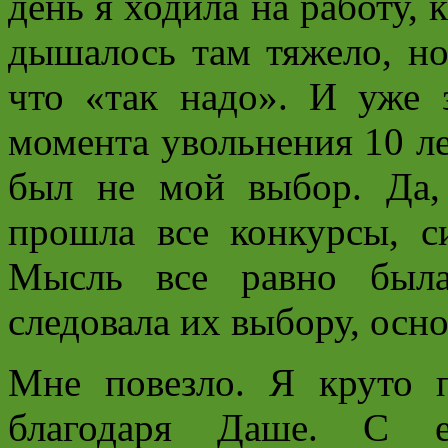
день я ходила на работу, 
дышалось там тяжело, но
что «так надо». И уже 
момента увольнения 10 лет
был не мой выбор. Да, 
прошла все конкурсы, с
Мысль все равно была
следовала их выбору, осно
Мне повезло. Я круто п
благодаря Даше. С е