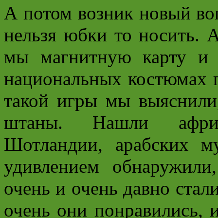
А потом возник новый во
нельзя юбки то носить. 
мы магнитную карту и
национальных костюмах п
такой игры мы выяснили
штаны. Нашли африк
Шотландии, арабских м
удивлением обнаружил
очень и очень давно ста
очень они понравились, 