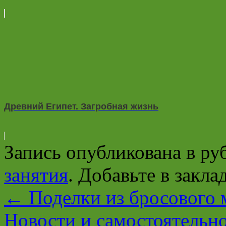
Древний Египет. Загробная жизнь
Запись опубликована в р
занятия
. Добавьте в закл
←
Поделки из бросового 
Новости и самостоятельн