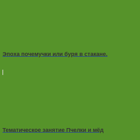
Эпоха почемучки или буря в стакане.
Тематическое занятие Пчелки и мёд