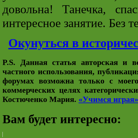
довольна! Танечка, спа
интересное занятие. Без т
Окунуться в историче
P.S. Данная статья авторская и 
частного использования, публикаци
форумах возможна только с моего
коммерческих целях категорическ
Костюченко Мария.
«Учимся играя
Вам будет интересно: