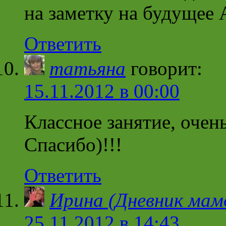
на заметку на будущее 
Ответить
татьяна
говорит:
15.11.2012 в 00:00
Классное занятие, очен
Спасибо)!!!
Ответить
Ирина (Дневник мам
25.11.2012 в 14:43