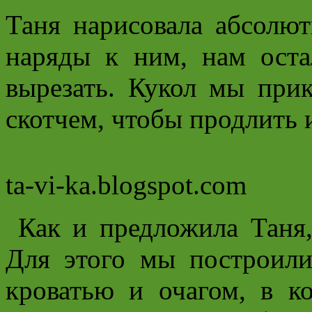
Таня нарисовала абсолю
наряды к ним, нам оста
вырезать. Кукол мы при
скотчем, чтобы продлить 
ta-vi-ka.blogspot.com
Как и предложила Таня,
Для этого мы построили
кроватью и очагом, в к