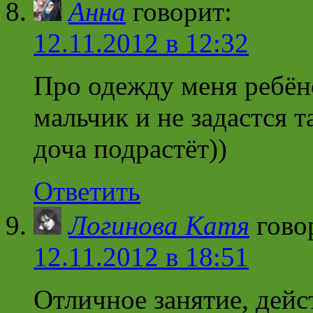
Анна
говорит:
12.11.2012 в 12:32
Про одежду меня ребён
мальчик и не задастся 
доча подрастёт))
Ответить
Логинова Катя
гово
12.11.2012 в 18:51
Отличное занятие, дейс