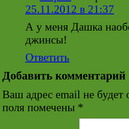
25.11.2012 в 21:37
А у меня Дашка наоб
джинсы!
Ответить
Добавить комментарий
Ваш адрес email не будет 
поля помечены
*