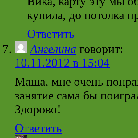
Вика, карту эту мы о
купила, до потолка п
Ответить
Ангелина
говорит:
10.11.2012 в 15:04
Маша, мне очень понрав
занятие сама бы поигра
Здорово!
Ответить