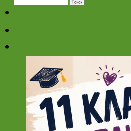
Найти: