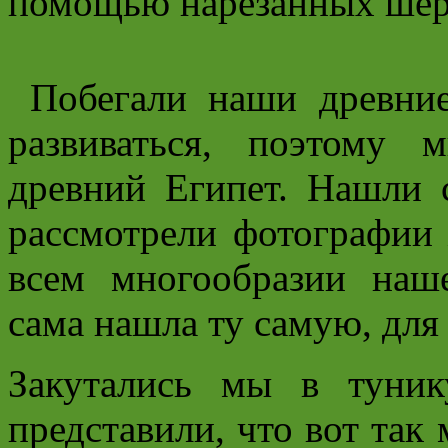
помощью нарезанных шерс
Побегали наши древние
развиваться, поэтому
древний Египет. Нашли 
рассмотрели фотографии 
всем многообразии на
сама нашла ту самую, для
Закутались мы в туник
представили, что вот так