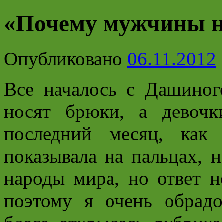
«Почему мужчины 
Опубликовано
06.11.2012
Все началось с Дашиног
носят брюки, а девоч
последний месяц, как
показывала на пальцах, 
народы мира, но ответ н
поэтому я очень обрадо