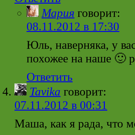
Мария
говорит:
08.11.2012 в 17:30
Юль, наверняка, у вас
похожее на наше 🙂 
Ответить
Tavika
говорит:
07.11.2012 в 00:31
Маша, как я рада, что 