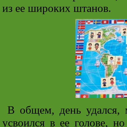
из ее широких штанов.
В общем, день удался, 
усвоился в ее голове, но