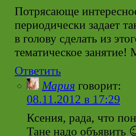
Потрясающе интересное
периодически задает та
в голову сделать из это
тематическое занятие! 
Ответить
Мария
говорит:
08.11.2012 в 17:29
Ксения, рада, что по
Тане надо объявить 