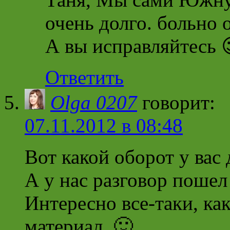
очень долго. больно 
А вы исправляйтесь 
Ответить
Olga 0207
говорит:
07.11.2012 в 08:48
Вот какой оборот у вас
А у нас разговор пошел
Интересно все-таки, ка
материал. 🙂