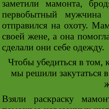
заметили мамонта, бро
первобытный мужчина 
отправился на охоту. Ма
своей жене, а она помогл
сделали они себе одежду.
Чтобы убедиться в том, 
мы решили закутаться в
Взяли раскраску мамо