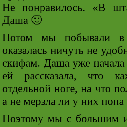
Не понравилось. «В шт
Даша 🙂
Потом мы побывали в 
оказалась ничуть не удоб
скифам. Даша уже начала 
ей рассказала, что к
отдельной ноге, на что п
а не мерзла ли у них попа
Поэтому мы с большим и