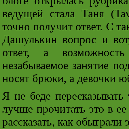
блоге открылась рубрик
ведущей стала Таня (Ta
точно получит ответ. С т
Дашулькин вопрос и вот
ответ, а возможност
незабываемое занятие по
носят брюки, а девочки ю
Я не беде пересказывать 
лучше прочитать это в ее
рассказать, как обыграли 